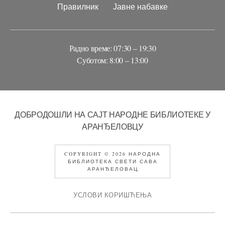
Правилник
Јавне набавке
Радно време: 07:30 – 19:30
Суботом: 8:00 – 13:00
ДОБРОДОШЛИ НА САЈТ НАРОДНЕ БИБЛИОТЕКЕ У
АРАНЂЕЛОВЦУ
COPYRIGHT © 2026 НАРОДНА
БИБЛИОТЕКА СВЕТИ САВА
АРАНЂЕЛОВАЦ
УСЛОВИ КОРИШЋЕЊА