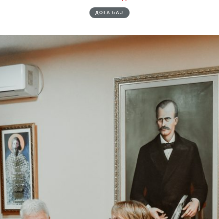
ДОГАЂАЈ