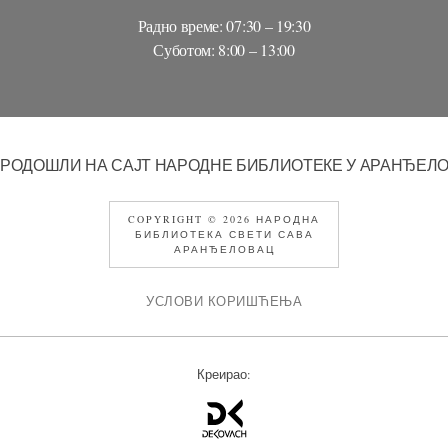
Радно време: 07:30 – 19:30
Суботом: 8:00 – 13:00
РОДОШЛИ НА САЈТ НАРОДНЕ БИБЛИОТЕКЕ У АРАНЂЕЛ
COPYRIGHT © 2026 НАРОДНА
БИБЛИОТЕКА СВЕТИ САВА
АРАНЂЕЛОВАЦ
УСЛОВИ КОРИШЋЕЊА
Креирао: