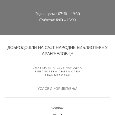
Радно време: 07:30 – 19:30
Суботом: 8:00 – 13:00
ДОБРОДОШЛИ НА САЈТ НАРОДНЕ БИБЛИОТЕКЕ У
АРАНЂЕЛОВЦУ
COPYRIGHT © 2026 НАРОДНА
БИБЛИОТЕКА СВЕТИ САВА
АРАНЂЕЛОВАЦ
УСЛОВИ КОРИШЋЕЊА
Креирао: