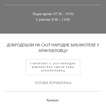
Радно време: 07:30 – 19:30
Суботом: 8:00 – 13:00
ДОБРОДОШЛИ НА САЈТ НАРОДНЕ БИБЛИОТЕКЕ У
АРАНЂЕЛОВЦУ
COPYRIGHT © 2026 НАРОДНА
БИБЛИОТЕКА СВЕТИ САВА
АРАНЂЕЛОВАЦ
УСЛОВИ КОРИШЋЕЊА
Креирао: