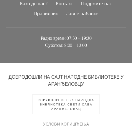
Како до нас?
Контакт
Подржите нас
Правилник
Јавне набавке
Радно време: 07:30 – 19:30
Суботом: 8:00 – 13:00
ДОБРОДОШЛИ НА САЈТ НАРОДНЕ БИБЛИОТЕКЕ У
АРАНЂЕЛОВЦУ
COPYRIGHT © 2026 НАРОДНА
БИБЛИОТЕКА СВЕТИ САВА
АРАНЂЕЛОВАЦ
УСЛОВИ КОРИШЋЕЊА