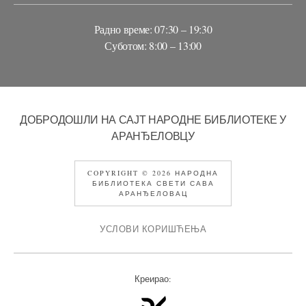
Радно време: 07:30 – 19:30
Суботом: 8:00 – 13:00
ДОБРОДОШЛИ НА САЈТ НАРОДНЕ БИБЛИОТЕКЕ У
АРАНЂЕЛОВЦУ
COPYRIGHT © 2026 НАРОДНА
БИБЛИОТЕКА СВЕТИ САВА
АРАНЂЕЛОВАЦ
УСЛОВИ КОРИШЋЕЊА
Креирао: