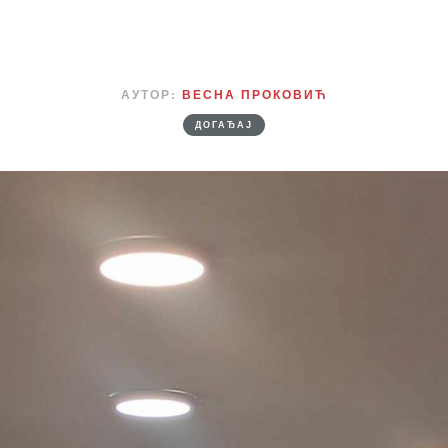
АУТОР:
ВЕСНА ПРОКОВИЋ
ДОГАЂАЈ