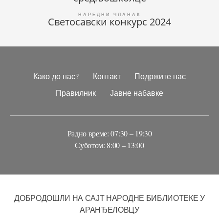
чланка
Светосавски конкурс 2024
Како до нас?
Контакт
Подржите нас
Правилник
Јавне набавке
Радно време: 07:30 – 19:30
Суботом: 8:00 – 13:00
ДОБРОДОШЛИ НА САЈТ НАРОДНЕ БИБЛИОТЕКЕ У
АРАНЂЕЛОВЦУ