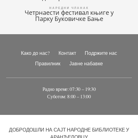
Четрнаести фестивал књиге у
Парку Буковичке Бање
Како до нас?
Контакт
Подржите нас
Правилник
Јавне набавке
Радно време: 07:30 – 19:30
Суботом: 8:00 – 13:00
ДОБРОДОШЛИ НА САЈТ НАРОДНЕ БИБЛИОТЕКЕ У
АРАНЂЕЛОВЦУ