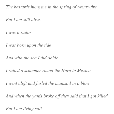
The bastards hung me in the spring of twenty-five
But I am still alive.
I was a sailor
I was born upon the tide
And with the sea I did abide
I sailed a schooner round the Horn to Mexico
I went aloft and furled the mainsail in a blow
And when the yards broke off they said that I got killed
But I am living still.