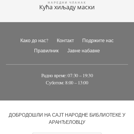
Кућа хиљаду маски
Како до нас?
Контакт
Подржите нас
Правилник
Јавне набавке
Радно време: 07:30 – 19:30
Суботом: 8:00 – 13:00
ДОБРОДОШЛИ НА САЈТ НАРОДНЕ БИБЛИОТЕКЕ У
АРАНЂЕЛОВЦУ