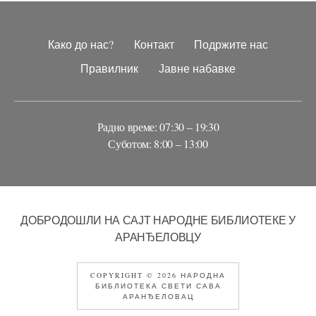
Како до нас?
Контакт
Подржите нас
Правилник
Јавне набавке
Радно време: 07:30 – 19:30
Суботом: 8:00 – 13:00
ДОБРОДОШЛИ НА САЈТ НАРОДНЕ БИБЛИОТЕКЕ У
АРАНЂЕЛОВЦУ
COPYRIGHT © 2026 НАРОДНА
БИБЛИОТЕКА СВЕТИ САВА
АРАНЂЕЛОВАЦ