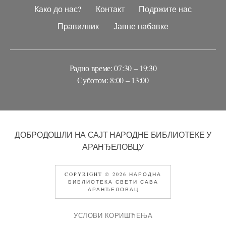
Како до нас?
Контакт
Подржите нас
Правилник
Јавне набавке
Радно време: 07:30 – 19:30
Суботом: 8:00 – 13:00
ДОБРОДОШЛИ НА САЈТ НАРОДНЕ БИБЛИОТЕКЕ У
АРАНЂЕЛОВЦУ
COPYRIGHT © 2026 НАРОДНА
БИБЛИОТЕКА СВЕТИ САВА
АРАНЂЕЛОВАЦ
УСЛОВИ КОРИШЋЕЊА