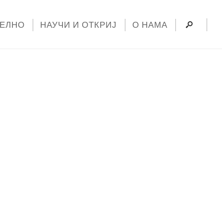
УЕЛНО
НАУЧИ И ОТКРИЈ
О НАМА