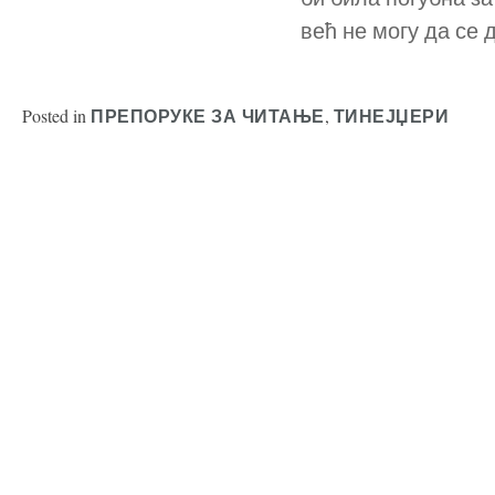
већ не могу да се 
Posted in
,
ПРЕПОРУКЕ ЗА ЧИТАЊЕ
ТИНЕЈЏЕРИ