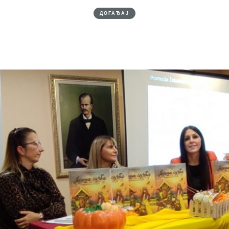
ДОГАЂАЈ